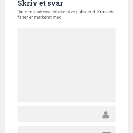
Skriv et svar
Din e-mailadresse vil ikke blive publiceret.
Krævede
felter er markeret med