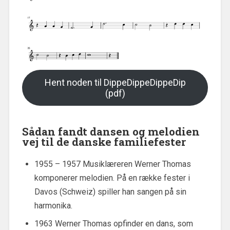
Hent noden til DippeDippeDippeDip
(pdf)
Sådan fandt dansen og melodien
vej til de danske familiefester
1955 – 1957 Musiklæreren Werner Thomas
komponerer melodien. På en række fester i
Davos (Schweiz) spiller han sangen på sin
harmonika.
1963 Werner Thomas opfinder en dans, som