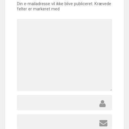
Din e-mailadresse vil ikke blive publiceret.
Krævede
felter er markeret med