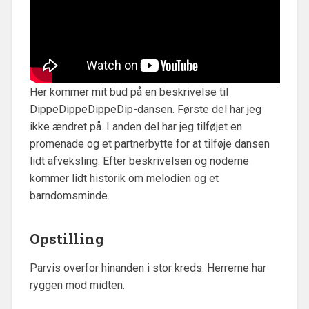
Her kommer mit bud på en beskrivelse til
DippeDippeDippeDip-dansen. Første del har jeg
ikke ændret på. I anden del har jeg tilføjet en
promenade og et partnerbytte for at tilføje dansen
lidt afveksling. Efter beskrivelsen og noderne
kommer lidt historik om melodien og et
barndomsminde.
Opstilling
Parvis overfor hinanden i stor kreds. Herrerne har
ryggen mod midten.