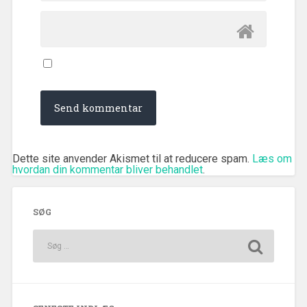
Dette site anvender Akismet til at reducere spam.
Læs om
hvordan din kommentar bliver behandlet
.
SØG