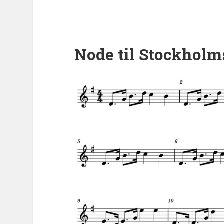
Node til Stockholm