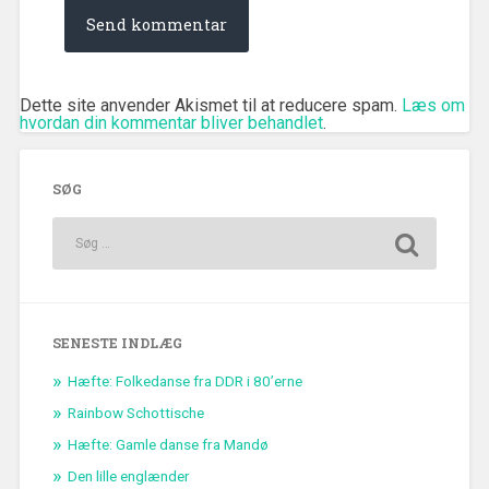
Dette site anvender Akismet til at reducere spam.
Læs om
hvordan din kommentar bliver behandlet
.
SØG
SENESTE INDLÆG
Hæfte: Folkedanse fra DDR i 80’erne
Rainbow Schottische
Hæfte: Gamle danse fra Mandø
Den lille englænder