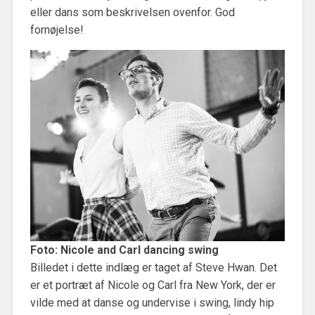
eller dans som beskrivelsen ovenfor. God
fornøjelse!
Foto: Nicole and Carl dancing swing
Billedet i dette indlæg er taget af Steve Hwan. Det
er et portræt af Nicole og Carl fra New York, der er
vilde med at danse og undervise i swing, lindy hip