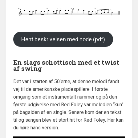
Hent beskrivelsen med node (pdf)
En slags schottisch med et twist
af swing
Det var i starten af 50’erne, at denne melodi fandt
vej til de amerikanske pladespillere. I første
omgang som et instrumentalt nummer og på den
første udgivelse med Red Foley var melodien “kun”
på bagsiden af en single. Senere kom der en tekst
til og sangen blev et stort hit for Red Foley. Her kan
du høre hans version.